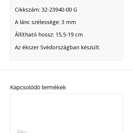
Cikkszám: 32-23940-00 G
A lánc szélessége: 3 mm
Állítható hossz: 15,5-19 cm
Az ékszer Svédországban készült.
Kapcsolódó termékek