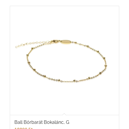
Ball Bőrbarát Bokalánc, G