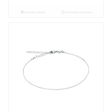
Kosárba rakom
Részletek mutatása