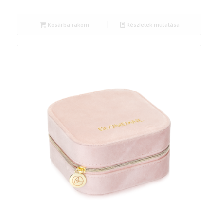
Kosárba rakom
Részletek mutatása