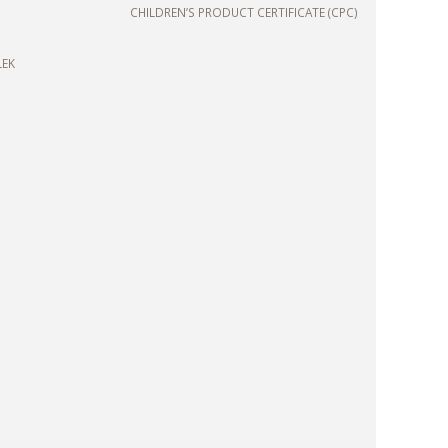
CHILDREN’S PRODUCT CERTIFICATE (CPC)
LEK