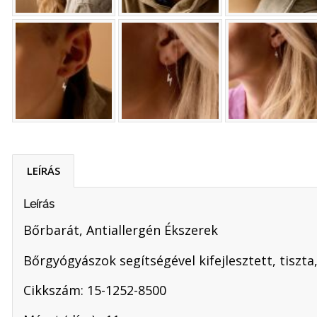
LEÍRÁS
Leírás
Bőrbarát, Antiallergén Ékszerek
Bőrgyógyászok segítségével kifejlesztett, tiszta,
Cikkszám: 15-1252-8500