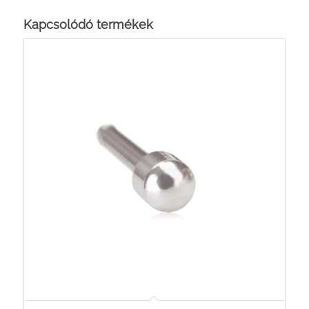
Kapcsolódó termékek