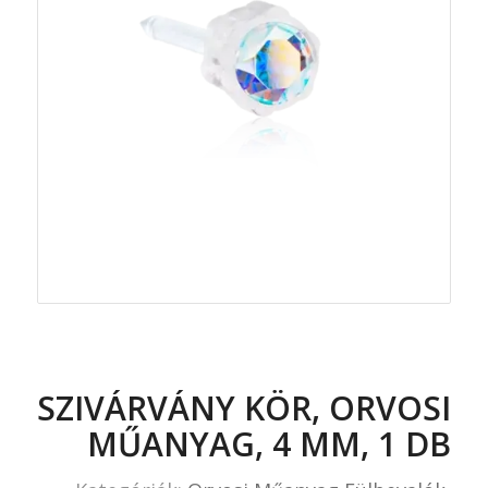
SZIVÁRVÁNY KÖR, ORVOSI
MŰANYAG, 4 MM, 1 DB