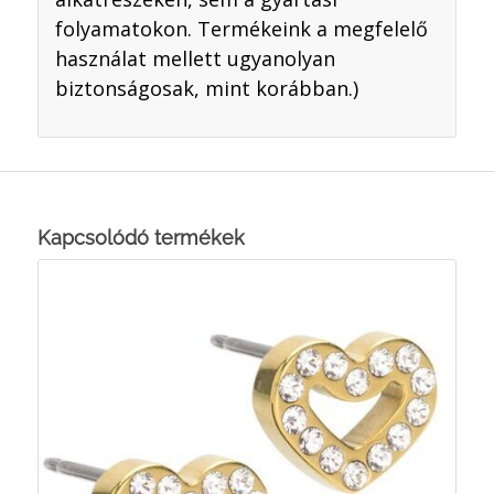
folyamatokon. Termékeink a megfelelő
használat mellett ugyanolyan
biztonságosak, mint korábban.)
Kapcsolódó termékek