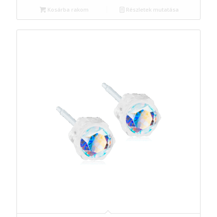
Kosárba rakom
Részletek mutatása