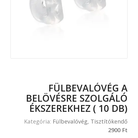
FÜLBEVALÓVÉG A
BELÖVÉSRE SZOLGÁLÓ
ÉKSZEREKHEZ ( 10 DB)
Kategória:
Fülbevalóvég, Tisztítókendő
2900
Ft