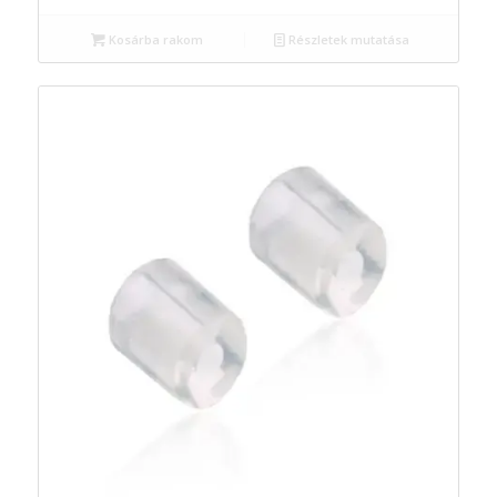
Kosárba rakom
Részletek mutatása