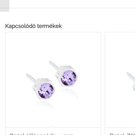
Kapcsolódó termékek