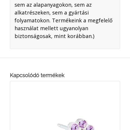
sem az alapanyagokon, sem az
alkatrészeken, sem a gyártási
folyamatokon. Termékeink a megfelelő
használat mellett ugyanolyan
biztonságosak, mint korábban.)
Kapcsolódó termékek