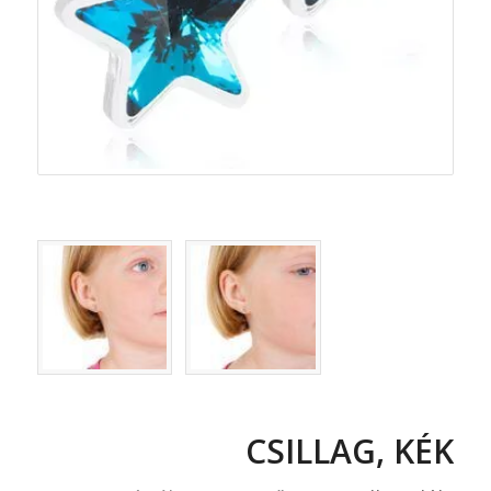
CSILLAG, KÉK