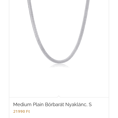
Medium Plain Bőrbarát Nyaklánc, S
21990
Ft