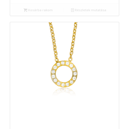
Kosárba rakom
Részletek mutatása